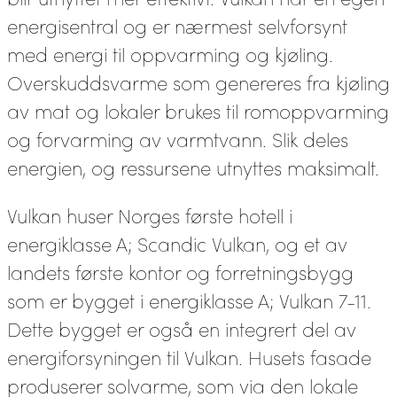
energisentral og er nærmest selvforsynt
med energi til oppvarming og kjøling.
Overskuddsvarme som genereres fra kjøling
av mat og lokaler brukes til romoppvarming
og forvarming av varmtvann. Slik deles
energien, og ressursene utnyttes maksimalt.
Vulkan huser Norges første hotell i
energiklasse A; Scandic Vulkan, og et av
landets første kontor og forretningsbygg
som er bygget i energiklasse A; Vulkan 7-11.
Dette bygget er også en integrert del av
energiforsyningen til Vulkan. Husets fasade
produserer solvarme, som via den lokale