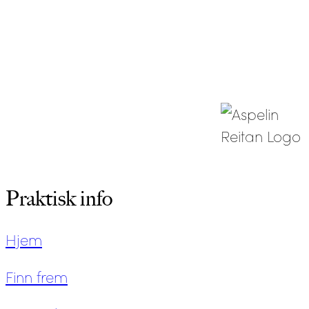
Praktisk info
Hjem
Finn frem