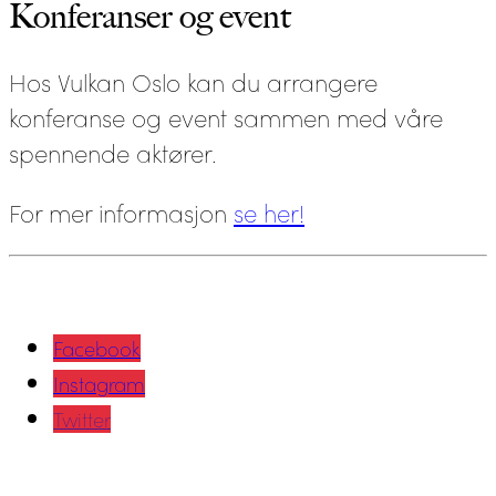
Konferanser og event
Hos Vulkan Oslo kan du arrangere
konferanse og event sammen med våre
spennende aktører.
For mer informasjon
se her!
Facebook
Instagram
Twitter