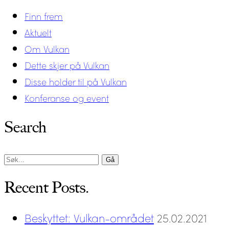
Finn frem
Aktuelt
Om Vulkan
Dette skjer på Vulkan
Disse holder til på Vulkan
Konferanse og event
Search
Search
for:
Recent Posts.
Beskyttet: Vulkan-området
25.02.2021