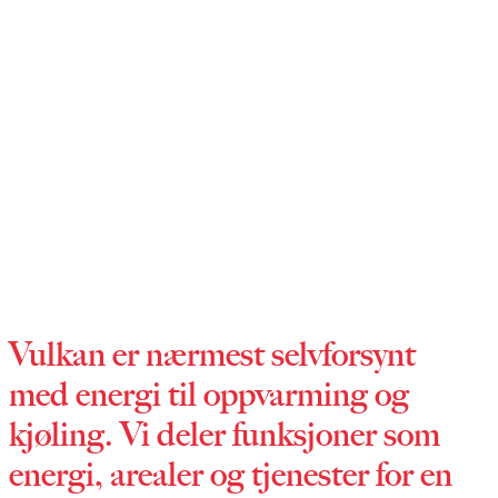
Vulkan er nærmest selvforsynt
med energi til oppvarming og
kjøling. Vi deler funksjoner som
energi, arealer og tjenester for en