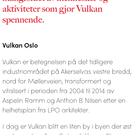
aktiviteter som gjør Vulkan
spennende.
Vulkan Oslo
Vulkan er betegnelsen på det tidligere
industriområdet på Akerselvas vestre bredd,
nord for Møllerveien, transformert og
vitalisert i perioden fra 2004 til 2014 av
Aspelin Ramm og Anthon B Nilsen etter en
helhetsplan fra LPO arkitekter.
I dag er Vulkan blitt en liten by i byen der øst