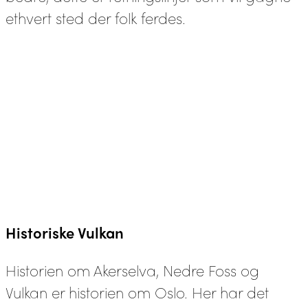
ethvert sted der folk ferdes.
Historiske Vulkan
Historien om Akerselva, Nedre Foss og
Vulkan er historien om Oslo. Her har det