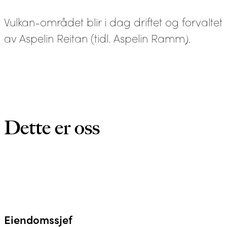
Vulkan-området blir i dag driftet og forvaltet
av Aspelin Reitan (tidl. Aspelin Ramm).
Dette er oss
Eiendomssjef