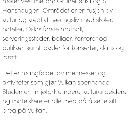
møter vest mellom Grünerløkka og St.
Hanshaugen. Området er en fusjon av
kultur og kreativt næringsliv med skoler,
hoteller, Oslos første mathall,
serveringssteder, boliger, kontorer og
butikker, samt lokaler for konserter, dans og
idrett.
Det er mangfoldet av mennesker og
aktiviteter som gjør Vulkan spennende.
Studenter, miljøforkjempere, kulturarbeidere
og matelskere er alle med på å sette sitt
preg på Vulkan.