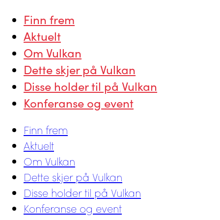
Finn frem
Aktuelt
Om Vulkan
Dette skjer på Vulkan
Disse holder til på Vulkan
Konferanse og event
Finn frem
Aktuelt
Om Vulkan
Dette skjer på Vulkan
Disse holder til på Vulkan
Konferanse og event