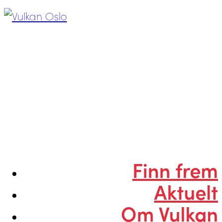
Finn frem
Aktuelt
Om Vulkan