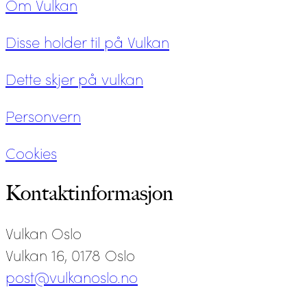
Om Vulkan
Disse holder til på Vulkan
Dette skjer på vulkan
Personvern
Cookies
Kontaktinformasjon
Vulkan Oslo
Vulkan 16, 0178 Oslo
post@vulkanoslo.no